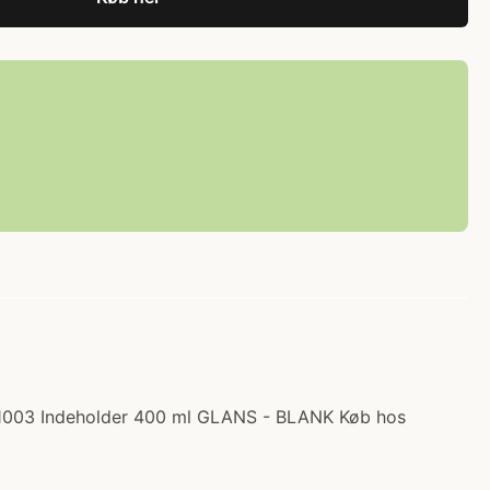
 1003 Indeholder 400 ml GLANS - BLANK Køb hos