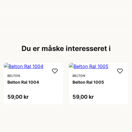
Du er måske interesseret i
BELTON
BELTON
Belton Ral 1004
Belton Ral 1005
59,00 kr
59,00 kr