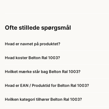
Ofte stillede spørgsmål
Hvad er navnet på produktet?
Hvad koster Belton Ral 1003?
Hvilket mærke står bag Belton Ral 1003?
Hvad er EAN / Produktid for Belton Ral 1003?
Hvilken kategori tilhører Belton Ral 1003?