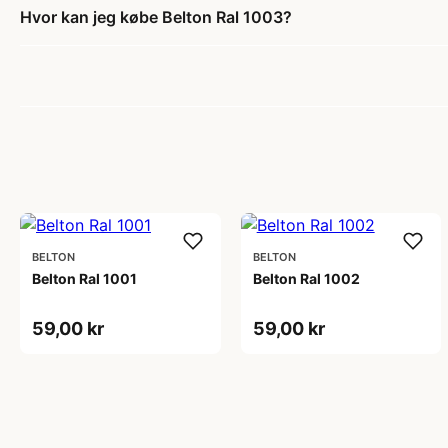
Hvor kan jeg købe Belton Ral 1003?
BELTON
BELTON
Belton Ral 1001
Belton Ral 1002
59,00 kr
59,00 kr