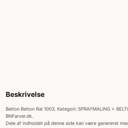
Beskrivelse
Belton Belton Ral 1003. Kategori: SPRAYMALING > BEL
BNFarver.dk.
Dele af indholdet på denne side kan være genereret med