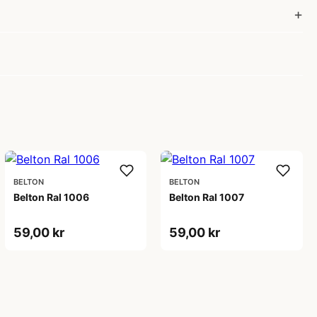
BELTON
BELTON
Belton Ral 1006
Belton Ral 1007
59,00 kr
59,00 kr