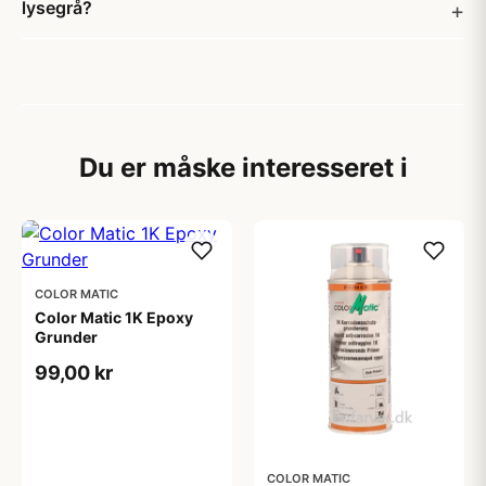
lysegrå?
Du er måske interesseret i
COLOR MATIC
Color Matic 1K Epoxy
Grunder
99,00 kr
COLOR MATIC