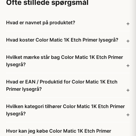
Ofte stillede spørgsmål
Hvad er navnet på produktet?
Hvad koster Color Matic 1K Etch Primer lysegrå?
Hvilket mærke står bag Color Matic 1K Etch Primer
lysegrå?
Hvad er EAN / Produktid for Color Matic 1K Etch
Primer lysegrå?
Hvilken kategori tilhører Color Matic 1K Etch Primer
lysegrå?
Hvor kan jeg købe Color Matic 1K Etch Primer