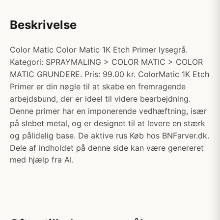
Beskrivelse
Color Matic Color Matic 1K Etch Primer lysegrå.
Kategori: SPRAYMALING > COLOR MATIC > COLOR
MATIC GRUNDERE. Pris: 99.00 kr. ColorMatic 1K Etch
Primer er din nøgle til at skabe en fremragende
arbejdsbund, der er ideel til videre bearbejdning.
Denne primer har en imponerende vedhæftning, især
på slebet metal, og er designet til at levere en stærk
og pålidelig base. De aktive rus Køb hos BNFarver.dk.
Dele af indholdet på denne side kan være genereret
med hjælp fra AI.