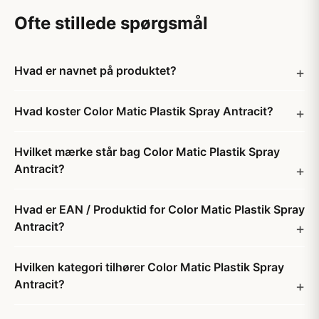
Ofte stillede spørgsmål
Hvad er navnet på produktet?
Hvad koster Color Matic Plastik Spray Antracit?
Hvilket mærke står bag Color Matic Plastik Spray
Antracit?
Hvad er EAN / Produktid for Color Matic Plastik Spray
Antracit?
Hvilken kategori tilhører Color Matic Plastik Spray
Antracit?