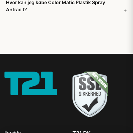
Hvor kan jeg købe Color Matic Plastik Spray
Antracit?
Forside