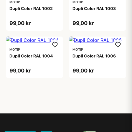
MOTIP
MOTIP
Dupli Color RAL 1002
Dupli Color RAL 1003
99,00 kr
99,00 kr
MOTIP
MOTIP
Dupli Color RAL 1004
Dupli Color RAL 1006
99,00 kr
99,00 kr