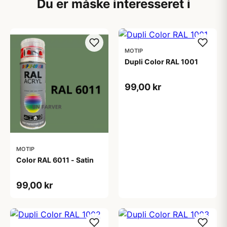
Du er måske interesseret i
MOTIP
Dupli Color RAL 1001
99,00 kr
MOTIP
Color RAL 6011 - Satin
99,00 kr