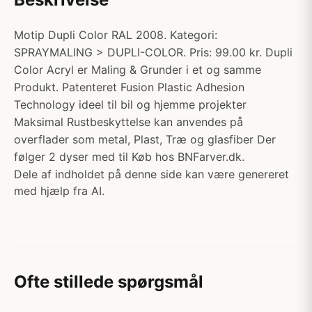
Motip Dupli Color RAL 2008. Kategori:
SPRAYMALING > DUPLI-COLOR. Pris: 99.00 kr. Dupli
Color Acryl er Maling & Grunder i et og samme
Produkt. Patenteret Fusion Plastic Adhesion
Technology ideel til bil og hjemme projekter
Maksimal Rustbeskyttelse kan anvendes på
overflader som metal, Plast, Træ og glasfiber Der
følger 2 dyser med til Køb hos BNFarver.dk.
Dele af indholdet på denne side kan være genereret
med hjælp fra AI.
Ofte stillede spørgsmål