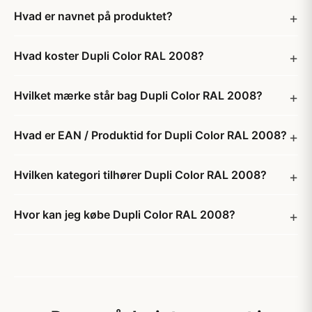
Hvad er navnet på produktet?
Hvad koster Dupli Color RAL 2008?
Hvilket mærke står bag Dupli Color RAL 2008?
Hvad er EAN / Produktid for Dupli Color RAL 2008?
Hvilken kategori tilhører Dupli Color RAL 2008?
Hvor kan jeg købe Dupli Color RAL 2008?