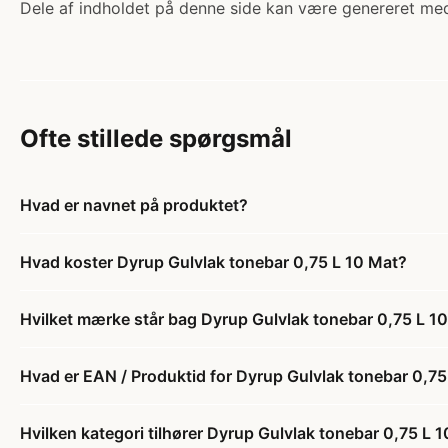
Dele af indholdet på denne side kan være genereret med
Ofte stillede spørgsmål
Hvad er navnet på produktet?
Hvad koster Dyrup Gulvlak tonebar 0,75 L 10 Mat?
Hvilket mærke står bag Dyrup Gulvlak tonebar 0,75 L 1
Hvad er EAN / Produktid for Dyrup Gulvlak tonebar 0,75
Hvilken kategori tilhører Dyrup Gulvlak tonebar 0,75 L 