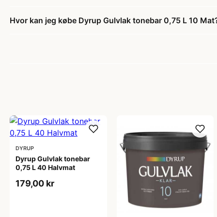
Hvor kan jeg købe Dyrup Gulvlak tonebar 0,75 L 10 Mat
DYRUP
Dyrup Gulvlak tonebar
0,75 L 40 Halvmat
179,00 kr