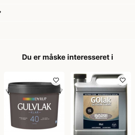
?
Du er måske interesseret i