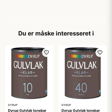
Du er måske interesseret i
DYRUP
DYRUP
Dyrup Gulvlak tonebar
Dyrup Gulvlak tonebar