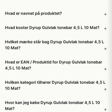
Hvad er navnet på produktet?
Hvad koster Dyrup Gulvlak tonebar 4,5 L 10 Mat?
Hvilket mærke står bag Dyrup Gulvlak tonebar 4,5 L
10 Mat?
Hvad er EAN / Produktid for Dyrup Gulvlak tonebar
4,5 L 10 Mat?
Hvilken kategori tilhører Dyrup Gulvlak tonebar 4,5 L
10 Mat?
Hvor kan jeg købe Dyrup Gulvlak tonebar 4,5 L 10
Mat?