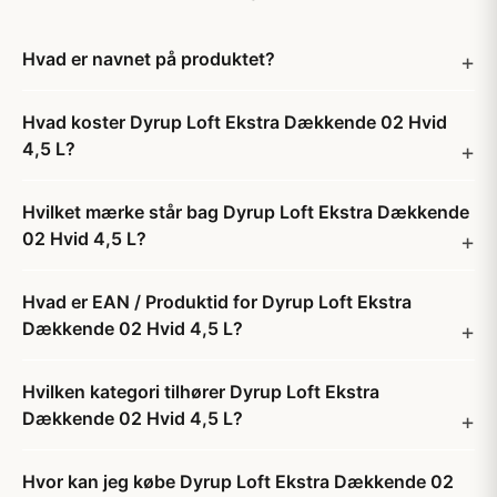
Hvad er navnet på produktet?
Hvad koster Dyrup Loft Ekstra Dækkende 02 Hvid
4,5 L?
Hvilket mærke står bag Dyrup Loft Ekstra Dækkende
02 Hvid 4,5 L?
Hvad er EAN / Produktid for Dyrup Loft Ekstra
Dækkende 02 Hvid 4,5 L?
Hvilken kategori tilhører Dyrup Loft Ekstra
Dækkende 02 Hvid 4,5 L?
Hvor kan jeg købe Dyrup Loft Ekstra Dækkende 02