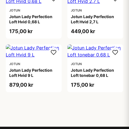
JOTUN
JOTUN
Jotun Lady Perfection
Jotun Lady Perfection
Loft Hvid 0,68 L
Loft Hvid 2,7 L
175,00 kr
449,00 kr
JOTUN
JOTUN
Jotun Lady Perfection
Jotun Lady Perfection
Loft Hvid 9 L
Loft tonebar 0,68 L
879,00 kr
175,00 kr