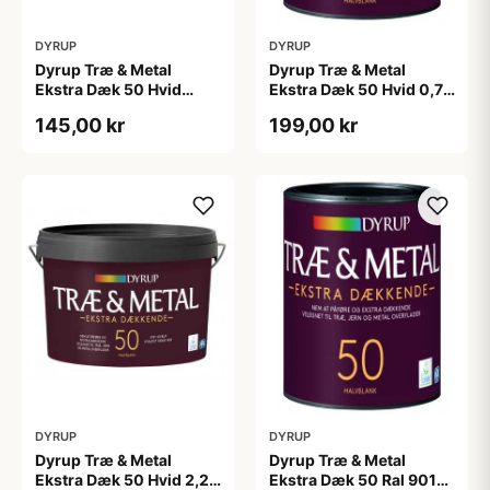
DYRUP
DYRUP
Dyrup Træ & Metal
Dyrup Træ & Metal
Ekstra Dæk 50 Hvid
Ekstra Dæk 50 Hvid 0,75
0,375 L
L
145,00 kr
199,00 kr
DYRUP
DYRUP
Dyrup Træ & Metal
Dyrup Træ & Metal
Ekstra Dæk 50 Hvid 2,25
Ekstra Dæk 50 Ral 9010