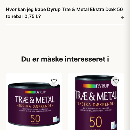
Hvor kan jeg købe Dyrup Træ & Metal Ekstra Dæk 50
tonebar 0,75 L?
Du er måske interesseret i