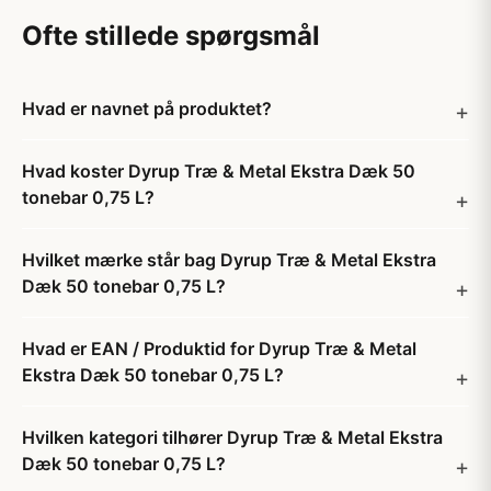
Ofte stillede spørgsmål
Hvad er navnet på produktet?
Hvad koster Dyrup Træ & Metal Ekstra Dæk 50
tonebar 0,75 L?
Hvilket mærke står bag Dyrup Træ & Metal Ekstra
Dæk 50 tonebar 0,75 L?
Hvad er EAN / Produktid for Dyrup Træ & Metal
Ekstra Dæk 50 tonebar 0,75 L?
Hvilken kategori tilhører Dyrup Træ & Metal Ekstra
Dæk 50 tonebar 0,75 L?