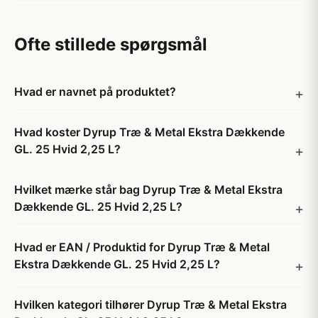
Ofte stillede spørgsmål
Hvad er navnet på produktet?
Hvad koster Dyrup Træ & Metal Ekstra Dækkende
GL. 25 Hvid 2,25 L?
Hvilket mærke står bag Dyrup Træ & Metal Ekstra
Dækkende GL. 25 Hvid 2,25 L?
Hvad er EAN / Produktid for Dyrup Træ & Metal
Ekstra Dækkende GL. 25 Hvid 2,25 L?
Hvilken kategori tilhører Dyrup Træ & Metal Ekstra