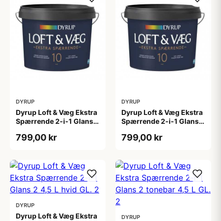
DYRUP
DYRUP
Dyrup Loft & Væg Ekstra
Dyrup Loft & Væg Ekstra
Spærrende 2-i-1 Glans
Spærrende 2-i-1 Glans
10 4,5 L hvid Gl. 10
10 tonebar 4,5 L Gl. 10
799,00 kr
799,00 kr
DYRUP
Dyrup Loft & Væg Ekstra
DYRUP