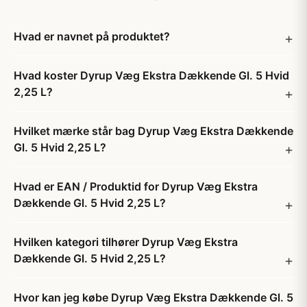
Hvad er navnet på produktet?
Hvad koster Dyrup Væg Ekstra Dækkende Gl. 5 Hvid
2,25 L?
Hvilket mærke står bag Dyrup Væg Ekstra Dækkende
Gl. 5 Hvid 2,25 L?
Hvad er EAN / Produktid for Dyrup Væg Ekstra
Dækkende Gl. 5 Hvid 2,25 L?
Hvilken kategori tilhører Dyrup Væg Ekstra
Dækkende Gl. 5 Hvid 2,25 L?
Hvor kan jeg købe Dyrup Væg Ekstra Dækkende Gl. 5