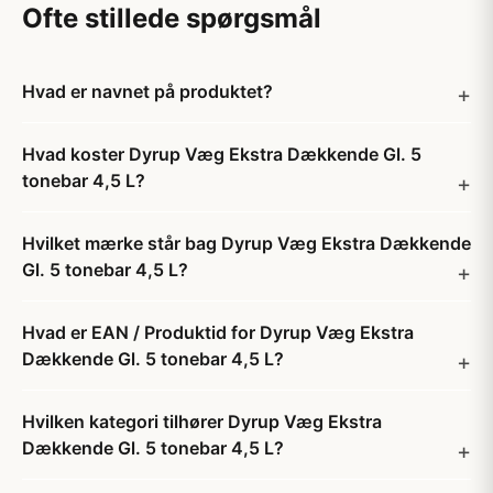
Ofte stillede spørgsmål
Hvad er navnet på produktet?
Hvad koster Dyrup Væg Ekstra Dækkende Gl. 5
tonebar 4,5 L?
Hvilket mærke står bag Dyrup Væg Ekstra Dækkende
Gl. 5 tonebar 4,5 L?
Hvad er EAN / Produktid for Dyrup Væg Ekstra
Dækkende Gl. 5 tonebar 4,5 L?
Hvilken kategori tilhører Dyrup Væg Ekstra
Dækkende Gl. 5 tonebar 4,5 L?