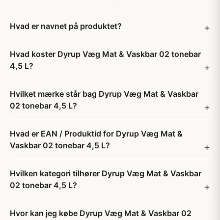
Hvad er navnet på produktet?
Hvad koster Dyrup Væg Mat & Vaskbar 02 tonebar
4,5 L?
Hvilket mærke står bag Dyrup Væg Mat & Vaskbar
02 tonebar 4,5 L?
Hvad er EAN / Produktid for Dyrup Væg Mat &
Vaskbar 02 tonebar 4,5 L?
Hvilken kategori tilhører Dyrup Væg Mat & Vaskbar
02 tonebar 4,5 L?
Hvor kan jeg købe Dyrup Væg Mat & Vaskbar 02