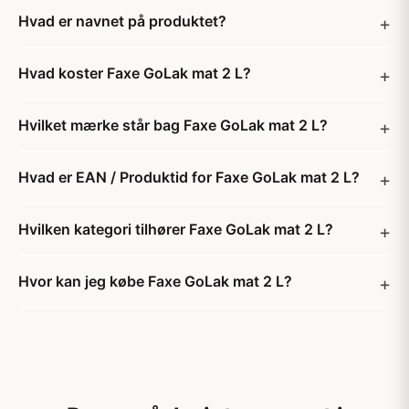
Hvad er navnet på produktet?
Hvad koster Faxe GoLak mat 2 L?
Hvilket mærke står bag Faxe GoLak mat 2 L?
Hvad er EAN / Produktid for Faxe GoLak mat 2 L?
Hvilken kategori tilhører Faxe GoLak mat 2 L?
Hvor kan jeg købe Faxe GoLak mat 2 L?