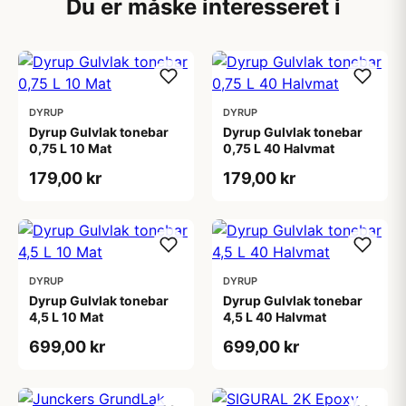
Du er måske interesseret i
DYRUP
DYRUP
Dyrup Gulvlak tonebar
Dyrup Gulvlak tonebar
0,75 L 10 Mat
0,75 L 40 Halvmat
179,00 kr
179,00 kr
DYRUP
DYRUP
Dyrup Gulvlak tonebar
Dyrup Gulvlak tonebar
4,5 L 10 Mat
4,5 L 40 Halvmat
699,00 kr
699,00 kr