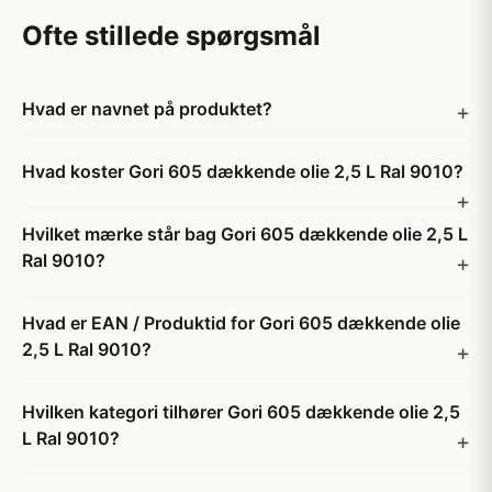
Ofte stillede spørgsmål
Hvad er navnet på produktet?
Hvad koster Gori 605 dækkende olie 2,5 L Ral 9010?
Hvilket mærke står bag Gori 605 dækkende olie 2,5 L
Ral 9010?
Hvad er EAN / Produktid for Gori 605 dækkende olie
2,5 L Ral 9010?
Hvilken kategori tilhører Gori 605 dækkende olie 2,5
L Ral 9010?