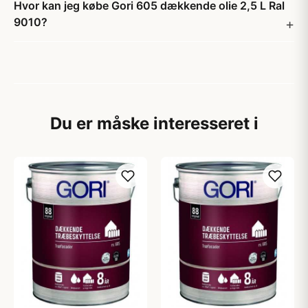
Hvor kan jeg købe Gori 605 dækkende olie 2,5 L Ral
9010?
Du er måske interesseret i