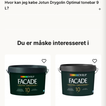
Hvor kan jeg købe Jotun Drygolin Optimal tonebar 9
L?
Du er måske interesseret i