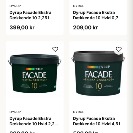
DYRUP
DYRUP
Dyrup Facade Ekstra
Dyrup Facade Ekstra
Dækkende 10 2,25 L
Dækkende 10 Hvid 0,75
tonebar
L
399,00 kr
209,00 kr
DYRUP
DYRUP
Dyrup Facade Ekstra
Dyrup Facade Ekstra
Dækkende 10 Hvid 2,25
Dækkende 10 Hvid 4,5 L
L