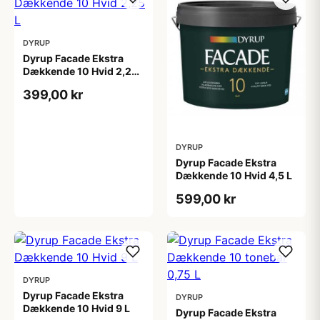
DYRUP
Dyrup Facade Ekstra
Dækkende 10 Hvid 2,25
L
399,00 kr
DYRUP
Dyrup Facade Ekstra
Dækkende 10 Hvid 4,5 L
599,00 kr
DYRUP
Dyrup Facade Ekstra
DYRUP
Dækkende 10 Hvid 9 L
Dyrup Facade Ekstra