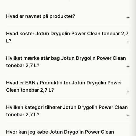
Hvad er navnet på produktet?
Hvad koster Jotun Drygolin Power Clean tonebar 2,7
L?
Hvilket mærke står bag Jotun Drygolin Power Clean
tonebar 2,7 L?
Hvad er EAN / Produktid for Jotun Drygolin Power
Clean tonebar 2,7 L?
Hvilken kategori tilhører Jotun Drygolin Power Clean
tonebar 2,7 L?
Hvor kan jeg købe Jotun Drygolin Power Clean