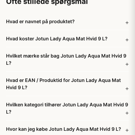
Ofte stillede spørgsmål
Hvad er navnet på produktet?
Hvad koster Jotun Lady Aqua Mat Hvid 9 L?
Hvilket mærke står bag Jotun Lady Aqua Mat Hvid 9
L?
Hvad er EAN / Produktid for Jotun Lady Aqua Mat
Hvid 9 L?
Hvilken kategori tilhører Jotun Lady Aqua Mat Hvid 9
L?
Hvor kan jeg købe Jotun Lady Aqua Mat Hvid 9 L?