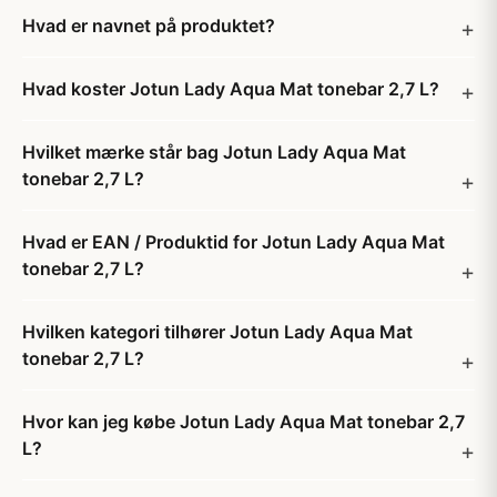
Hvad er navnet på produktet?
Hvad koster Jotun Lady Aqua Mat tonebar 2,7 L?
Hvilket mærke står bag Jotun Lady Aqua Mat
tonebar 2,7 L?
Hvad er EAN / Produktid for Jotun Lady Aqua Mat
tonebar 2,7 L?
Hvilken kategori tilhører Jotun Lady Aqua Mat
tonebar 2,7 L?
Hvor kan jeg købe Jotun Lady Aqua Mat tonebar 2,7
L?