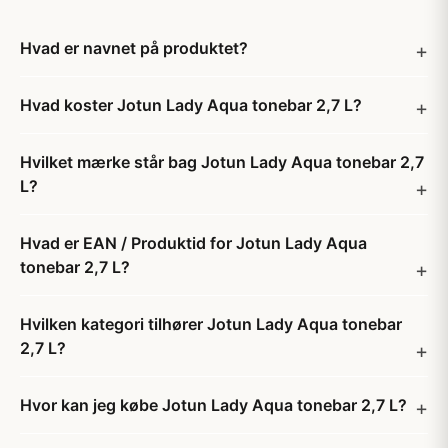
Hvad er navnet på produktet?
Hvad koster Jotun Lady Aqua tonebar 2,7 L?
Hvilket mærke står bag Jotun Lady Aqua tonebar 2,7
L?
Hvad er EAN / Produktid for Jotun Lady Aqua
tonebar 2,7 L?
Hvilken kategori tilhører Jotun Lady Aqua tonebar
2,7 L?
Hvor kan jeg købe Jotun Lady Aqua tonebar 2,7 L?