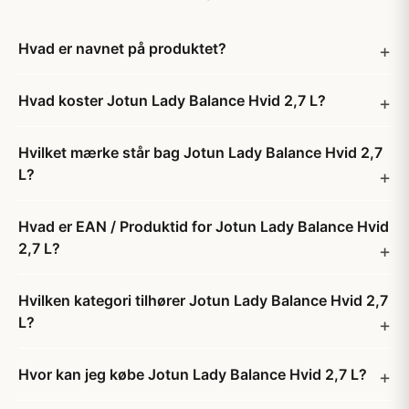
Hvad er navnet på produktet?
Hvad koster Jotun Lady Balance Hvid 2,7 L?
Hvilket mærke står bag Jotun Lady Balance Hvid 2,7
L?
Hvad er EAN / Produktid for Jotun Lady Balance Hvid
2,7 L?
Hvilken kategori tilhører Jotun Lady Balance Hvid 2,7
L?
Hvor kan jeg købe Jotun Lady Balance Hvid 2,7 L?