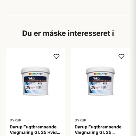
Du er måske interesseret i
DYRUP
DYRUP
Dyrup Fugtbremsende
Dyrup Fugtbremsende
Vægmaling Gl. 25 Hvid
Vægmaling Gl. 25