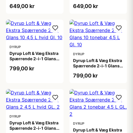
4,5 L
tonebar 4,5 L
649,00 kr
649,00 kr
DYRUP
Dyrup Loft & Væg Ekstra
DYRUP
Spærrende 2-i-1 Glans
Dyrup Loft & Væg Ekstra
10 4,5 L hvid Gl. 10
Spærrende 2-i-1 Glans
799,00 kr
10 tonebar 4,5 L Gl. 10
799,00 kr
DYRUP
Dyrup Loft & Væg Ekstra
DYRUP
Spærrende 2-i-1 Glans 2
Dyrup Loft & Væg Ekstra