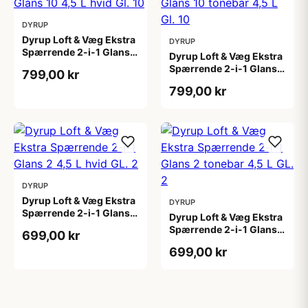
DYRUP
Dyrup Loft & Væg Ekstra
DYRUP
Spærrende 2-i-1 Glans
Dyrup Loft & Væg Ekstra
10 4,5 L hvid Gl. 10
Spærrende 2-i-1 Glans
799,00 kr
10 tonebar 4,5 L Gl. 10
799,00 kr
DYRUP
Dyrup Loft & Væg Ekstra
DYRUP
Spærrende 2-i-1 Glans 2
Dyrup Loft & Væg Ekstra
4,5 L hvid GL. 2
Spærrende 2-i-1 Glans 2
699,00 kr
tonebar 4,5 L GL. 2
699,00 kr