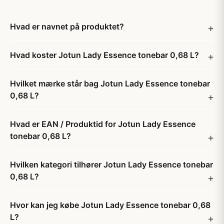
Hvad er navnet på produktet?
Hvad koster Jotun Lady Essence tonebar 0,68 L?
Hvilket mærke står bag Jotun Lady Essence tonebar
0,68 L?
Hvad er EAN / Produktid for Jotun Lady Essence
tonebar 0,68 L?
Hvilken kategori tilhører Jotun Lady Essence tonebar
0,68 L?
Hvor kan jeg købe Jotun Lady Essence tonebar 0,68
L?