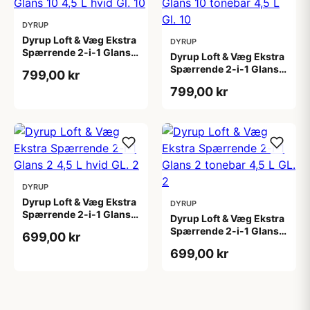
DYRUP
Dyrup Loft & Væg Ekstra
DYRUP
Spærrende 2-i-1 Glans
Dyrup Loft & Væg Ekstra
10 4,5 L hvid Gl. 10
Spærrende 2-i-1 Glans
799,00 kr
10 tonebar 4,5 L Gl. 10
799,00 kr
DYRUP
Dyrup Loft & Væg Ekstra
DYRUP
Spærrende 2-i-1 Glans 2
Dyrup Loft & Væg Ekstra
4,5 L hvid GL. 2
Spærrende 2-i-1 Glans 2
699,00 kr
tonebar 4,5 L GL. 2
699,00 kr