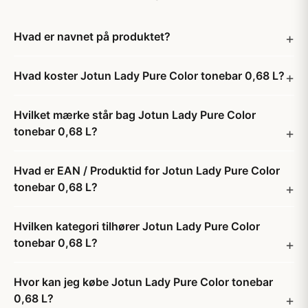
Hvad er navnet på produktet?
Hvad koster Jotun Lady Pure Color tonebar 0,68 L?
Hvilket mærke står bag Jotun Lady Pure Color
tonebar 0,68 L?
Hvad er EAN / Produktid for Jotun Lady Pure Color
tonebar 0,68 L?
Hvilken kategori tilhører Jotun Lady Pure Color
tonebar 0,68 L?
Hvor kan jeg købe Jotun Lady Pure Color tonebar
0,68 L?