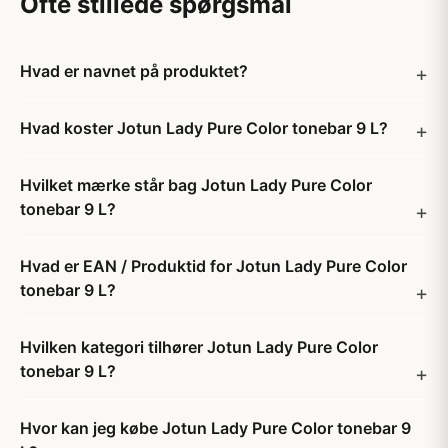
Ofte stillede spørgsmål
Hvad er navnet på produktet?
Hvad koster Jotun Lady Pure Color tonebar 9 L?
Hvilket mærke står bag Jotun Lady Pure Color
tonebar 9 L?
Hvad er EAN / Produktid for Jotun Lady Pure Color
tonebar 9 L?
Hvilken kategori tilhører Jotun Lady Pure Color
tonebar 9 L?
Hvor kan jeg købe Jotun Lady Pure Color tonebar 9