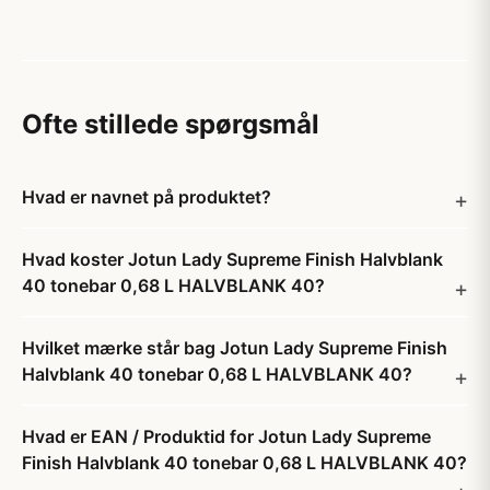
Ofte stillede spørgsmål
Hvad er navnet på produktet?
Hvad koster Jotun Lady Supreme Finish Halvblank
40 tonebar 0,68 L HALVBLANK 40?
Hvilket mærke står bag Jotun Lady Supreme Finish
Halvblank 40 tonebar 0,68 L HALVBLANK 40?
Hvad er EAN / Produktid for Jotun Lady Supreme
Finish Halvblank 40 tonebar 0,68 L HALVBLANK 40?