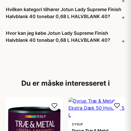
Hvilken kategori tilhører Jotun Lady Supreme Finish
Halvblank 40 tonebar 0,68 L HALVBLANK 40?
Hvor kan jeg købe Jotun Lady Supreme Finish
Halvblank 40 tonebar 0,68 L HALVBLANK 40?
Du er måske interesseret i
DYRUP
Dyrup Træ & Metal