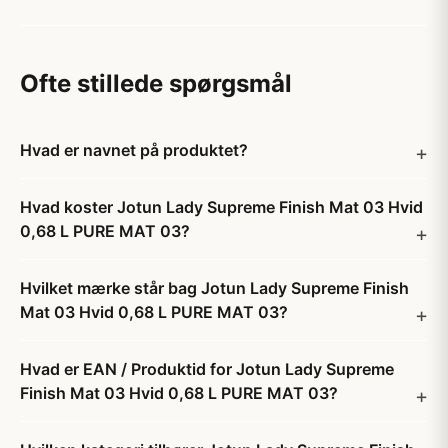
Ofte stillede spørgsmål
Hvad er navnet på produktet?
Hvad koster Jotun Lady Supreme Finish Mat 03 Hvid
0,68 L PURE MAT 03?
Hvilket mærke står bag Jotun Lady Supreme Finish
Mat 03 Hvid 0,68 L PURE MAT 03?
Hvad er EAN / Produktid for Jotun Lady Supreme
Finish Mat 03 Hvid 0,68 L PURE MAT 03?