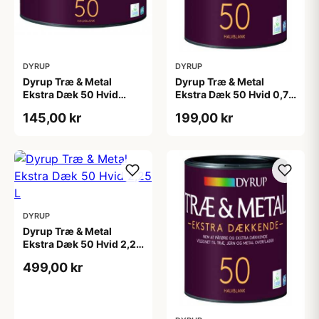
DYRUP
DYRUP
Dyrup Træ & Metal
Dyrup Træ & Metal
Ekstra Dæk 50 Hvid
Ekstra Dæk 50 Hvid 0,75
0,375 L
L
145,00 kr
199,00 kr
DYRUP
Dyrup Træ & Metal
Ekstra Dæk 50 Hvid 2,25
L
499,00 kr