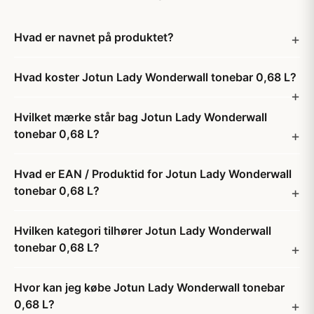
Hvad er navnet på produktet?
Hvad koster Jotun Lady Wonderwall tonebar 0,68 L?
Hvilket mærke står bag Jotun Lady Wonderwall
tonebar 0,68 L?
Hvad er EAN / Produktid for Jotun Lady Wonderwall
tonebar 0,68 L?
Hvilken kategori tilhører Jotun Lady Wonderwall
tonebar 0,68 L?
Hvor kan jeg købe Jotun Lady Wonderwall tonebar
0,68 L?