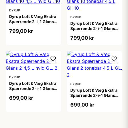
DYRUP
Dyrup Loft & Væg Ekstra
DYRUP
Spærrende 2-i-1 Glans
Dyrup Loft & Væg Ekstra
10 4,5 L hvid Gl. 10
Spærrende 2-i-1 Glans
799,00 kr
10 tonebar 4,5 L Gl. 10
799,00 kr
DYRUP
Dyrup Loft & Væg Ekstra
DYRUP
Spærrende 2-i-1 Glans 2
Dyrup Loft & Væg Ekstra
4,5 L hvid GL. 2
Spærrende 2-i-1 Glans 2
699,00 kr
tonebar 4,5 L GL. 2
699,00 kr