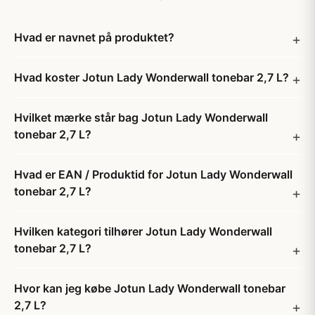
Hvad er navnet på produktet?
Hvad koster Jotun Lady Wonderwall tonebar 2,7 L?
Hvilket mærke står bag Jotun Lady Wonderwall
tonebar 2,7 L?
Hvad er EAN / Produktid for Jotun Lady Wonderwall
tonebar 2,7 L?
Hvilken kategori tilhører Jotun Lady Wonderwall
tonebar 2,7 L?
Hvor kan jeg købe Jotun Lady Wonderwall tonebar
2,7 L?