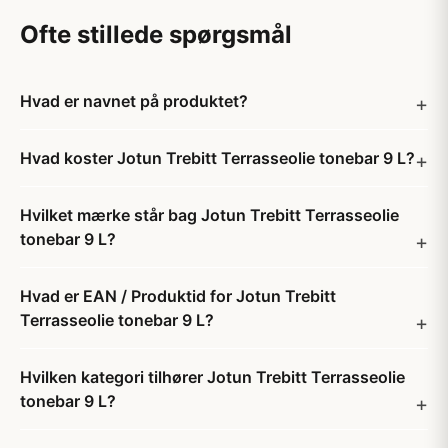
Ofte stillede spørgsmål
Hvad er navnet på produktet?
Hvad koster Jotun Trebitt Terrasseolie tonebar 9 L?
Hvilket mærke står bag Jotun Trebitt Terrasseolie
tonebar 9 L?
Hvad er EAN / Produktid for Jotun Trebitt
Terrasseolie tonebar 9 L?
Hvilken kategori tilhører Jotun Trebitt Terrasseolie
tonebar 9 L?