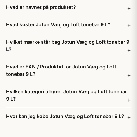
Hvad er navnet på produktet?
Hvad koster Jotun Væg og Loft tonebar 9 L?
Hvilket mærke står bag Jotun Væg og Loft tonebar 9
L?
Hvad er EAN / Produktid for Jotun Væg og Loft
tonebar 9 L?
Hvilken kategori tilhører Jotun Væg og Loft tonebar
9 L?
Hvor kan jeg købe Jotun Væg og Loft tonebar 9 L?