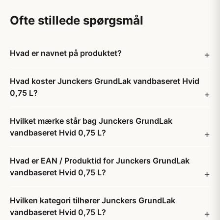
Ofte stillede spørgsmål
Hvad er navnet på produktet?
Hvad koster Junckers GrundLak vandbaseret Hvid
0,75 L?
Hvilket mærke står bag Junckers GrundLak
vandbaseret Hvid 0,75 L?
Hvad er EAN / Produktid for Junckers GrundLak
vandbaseret Hvid 0,75 L?
Hvilken kategori tilhører Junckers GrundLak
vandbaseret Hvid 0,75 L?