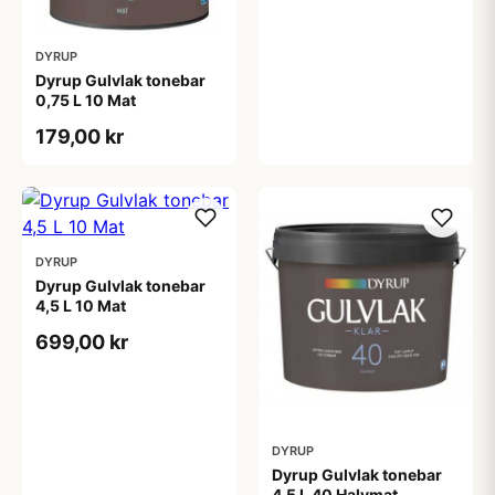
DYRUP
Dyrup Gulvlak tonebar
0,75 L 10 Mat
179,00 kr
DYRUP
Dyrup Gulvlak tonebar
4,5 L 10 Mat
699,00 kr
DYRUP
Dyrup Gulvlak tonebar
4,5 L 40 Halvmat