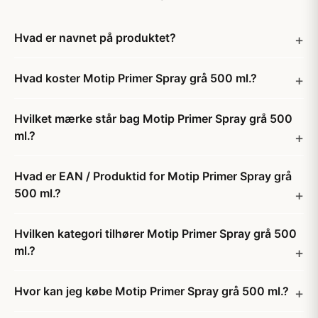
Hvad er navnet på produktet?
Hvad koster Motip Primer Spray grå 500 ml.?
Hvilket mærke står bag Motip Primer Spray grå 500
ml.?
Hvad er EAN / Produktid for Motip Primer Spray grå
500 ml.?
Hvilken kategori tilhører Motip Primer Spray grå 500
ml.?
Hvor kan jeg købe Motip Primer Spray grå 500 ml.?