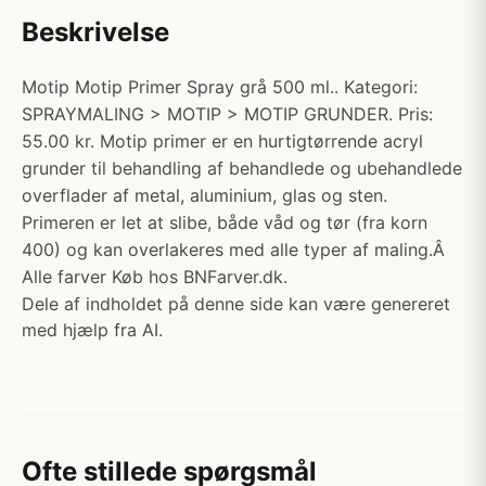
Beskrivelse
Motip Motip Primer Spray grå 500 ml.. Kategori:
SPRAYMALING > MOTIP > MOTIP GRUNDER. Pris:
55.00 kr. Motip primer er en hurtigtørrende acryl
grunder til behandling af behandlede og ubehandlede
overflader af metal, aluminium, glas og sten.
Primeren er let at slibe, både våd og tør (fra korn
400) og kan overlakeres med alle typer af maling.Â
Alle farver Køb hos BNFarver.dk.
Dele af indholdet på denne side kan være genereret
med hjælp fra AI.
Ofte stillede spørgsmål