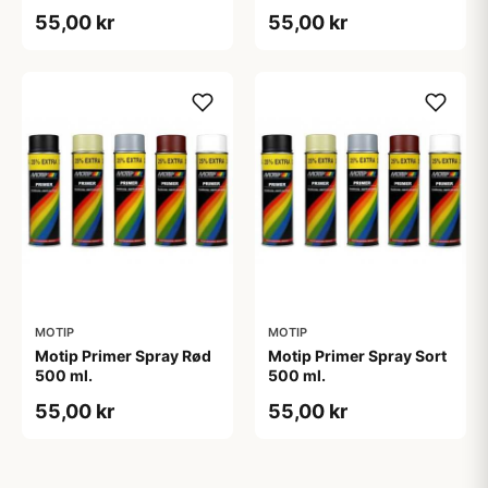
55,00 kr
55,00 kr
MOTIP
MOTIP
Motip Primer Spray Rød
Motip Primer Spray Sort
500 ml.
500 ml.
55,00 kr
55,00 kr