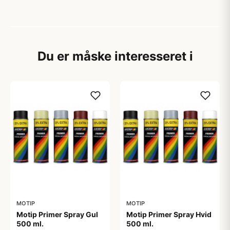
Du er måske interesseret i
MOTIP
MOTIP
Motip Primer Spray Gul
Motip Primer Spray Hvid
500 ml.
500 ml.