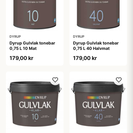
DYRUP
DYRUP
Dyrup Gulvlak tonebar
Dyrup Gulvlak tonebar
0,75 L 10 Mat
0,75 L 40 Halvmat
179,00 kr
179,00 kr