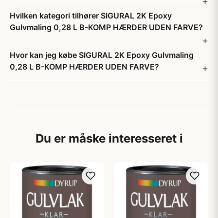
Hvilken kategori tilhører SIGURAL 2K Epoxy
Gulvmaling 0,28 L B-KOMP HÆRDER UDEN FARVE?
Hvor kan jeg købe SIGURAL 2K Epoxy Gulvmaling
0,28 L B-KOMP HÆRDER UDEN FARVE?
Du er måske interesseret i