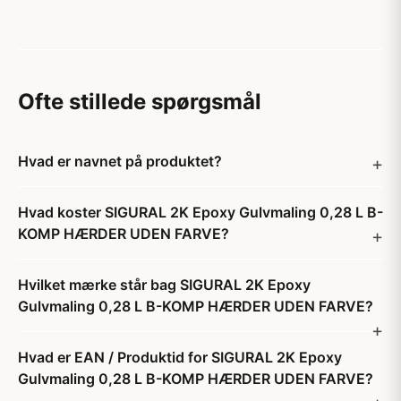
Ofte stillede spørgsmål
Hvad er navnet på produktet?
Hvad koster SIGURAL 2K Epoxy Gulvmaling 0,28 L B-
KOMP HÆRDER UDEN FARVE?
Hvilket mærke står bag SIGURAL 2K Epoxy
Gulvmaling 0,28 L B-KOMP HÆRDER UDEN FARVE?
Hvad er EAN / Produktid for SIGURAL 2K Epoxy
Gulvmaling 0,28 L B-KOMP HÆRDER UDEN FARVE?