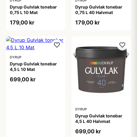
DYRUP
DYRUP
Dyrup Gulvlak tonebar
Dyrup Gulvlak tonebar
0,75 L 10 Mat
0,75 L 40 Halvmat
179,00 kr
179,00 kr
DYRUP
Dyrup Gulvlak tonebar
4,5 L 10 Mat
699,00 kr
DYRUP
Dyrup Gulvlak tonebar
4,5 L 40 Halvmat
699,00 kr