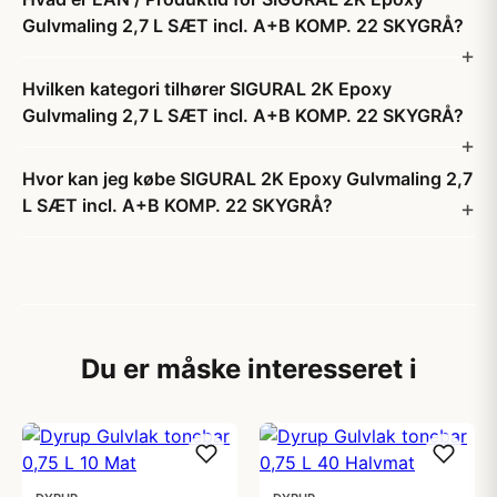
Gulvmaling 2,7 L SÆT incl. A+B KOMP. 22 SKYGRÅ?
Hvilken kategori tilhører SIGURAL 2K Epoxy
Gulvmaling 2,7 L SÆT incl. A+B KOMP. 22 SKYGRÅ?
Hvor kan jeg købe SIGURAL 2K Epoxy Gulvmaling 2,7
L SÆT incl. A+B KOMP. 22 SKYGRÅ?
Du er måske interesseret i