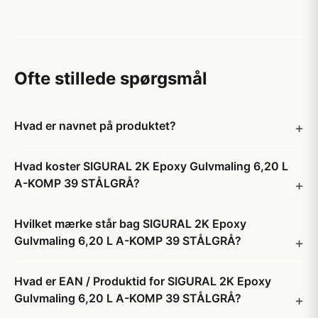
Ofte stillede spørgsmål
Hvad er navnet på produktet?
Hvad koster SIGURAL 2K Epoxy Gulvmaling 6,20 L
A-KOMP 39 STÅLGRÅ?
Hvilket mærke står bag SIGURAL 2K Epoxy
Gulvmaling 6,20 L A-KOMP 39 STÅLGRÅ?
Hvad er EAN / Produktid for SIGURAL 2K Epoxy
Gulvmaling 6,20 L A-KOMP 39 STÅLGRÅ?