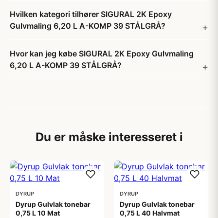
Hvilken kategori tilhører SIGURAL 2K Epoxy
Gulvmaling 6,20 L A-KOMP 39 STÅLGRÅ?
Hvor kan jeg købe SIGURAL 2K Epoxy Gulvmaling
6,20 L A-KOMP 39 STÅLGRÅ?
Du er måske interesseret i
DYRUP
DYRUP
Dyrup Gulvlak tonebar
Dyrup Gulvlak tonebar
0,75 L 10 Mat
0,75 L 40 Halvmat