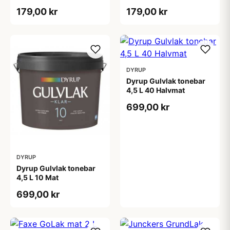
179,00 kr
179,00 kr
DYRUP
Dyrup Gulvlak tonebar
4,5 L 40 Halvmat
699,00 kr
DYRUP
Dyrup Gulvlak tonebar
4,5 L 10 Mat
699,00 kr