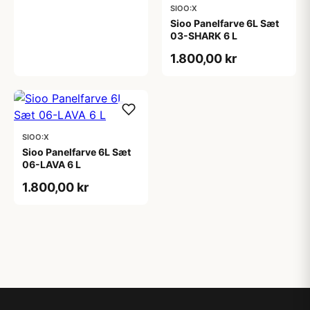
SIOO:X
Sioo Panelfarve 6L Sæt
03-SHARK 6 L
1.800,00 kr
SIOO:X
Sioo Panelfarve 6L Sæt
06-LAVA 6 L
1.800,00 kr