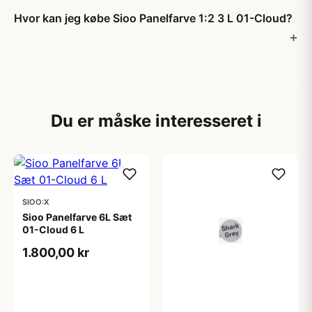
Hvor kan jeg købe Sioo Panelfarve 1:2 3 L 01-Cloud?
Du er måske interesseret i
SIOO:X
Sioo Panelfarve 6L Sæt
01-Cloud 6 L
1.800,00 kr