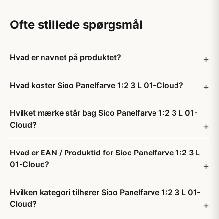
Ofte stillede spørgsmål
Hvad er navnet på produktet?
Hvad koster Sioo Panelfarve 1:2 3 L 01-Cloud?
Hvilket mærke står bag Sioo Panelfarve 1:2 3 L 01-
Cloud?
Hvad er EAN / Produktid for Sioo Panelfarve 1:2 3 L
01-Cloud?
Hvilken kategori tilhører Sioo Panelfarve 1:2 3 L 01-
Cloud?