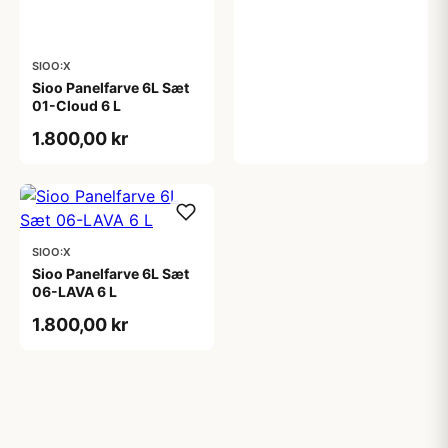
SIOO:X
Sioo Panelfarve 6L Sæt
01-Cloud 6 L
1.800,00 kr
SIOO:X
Sioo Panelfarve 6L Sæt
06-LAVA 6 L
1.800,00 kr