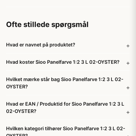
Ofte stillede spørgsmål
Hvad er navnet på produktet?
Hvad koster Sioo Panelfarve 1:2 3 L 02-OYSTER?
Hvilket mærke står bag Sioo Panelfarve 1:2 3 L 02-
OYSTER?
Hvad er EAN / Produktid for Sioo Panelfarve 1:2 3 L
02-OYSTER?
Hvilken kategori tilhører Sioo Panelfarve 1:2 3 L 02-
OYSTER?