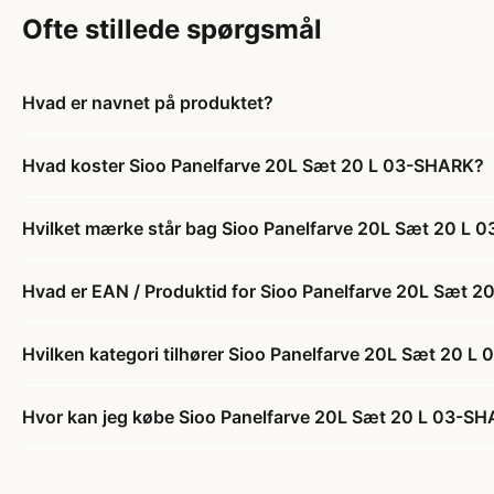
Ofte stillede spørgsmål
Hvad er navnet på produktet?
Hvad koster Sioo Panelfarve 20L Sæt 20 L 03-SHARK?
Hvilket mærke står bag Sioo Panelfarve 20L Sæt 20 L
Hvad er EAN / Produktid for Sioo Panelfarve 20L Sæt 
Hvilken kategori tilhører Sioo Panelfarve 20L Sæt 20 
Hvor kan jeg købe Sioo Panelfarve 20L Sæt 20 L 03-S