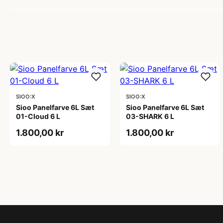
SIOO:X
SIOO:X
Sioo Panelfarve 6L Sæt
Sioo Panelfarve 6L Sæt
01-Cloud 6 L
03-SHARK 6 L
1.800,00 kr
1.800,00 kr