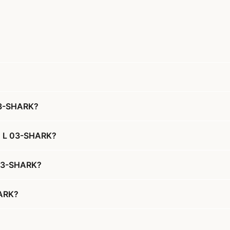
 03-SHARK?
20 L 03-SHARK?
L 03-SHARK?
HARK?