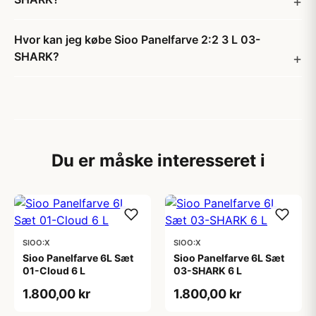
Hvor kan jeg købe Sioo Panelfarve 2:2 3 L 03-
SHARK?
Du er måske interesseret i
SIOO:X
SIOO:X
Sioo Panelfarve 6L Sæt
Sioo Panelfarve 6L Sæt
01-Cloud 6 L
03-SHARK 6 L
1.800,00 kr
1.800,00 kr