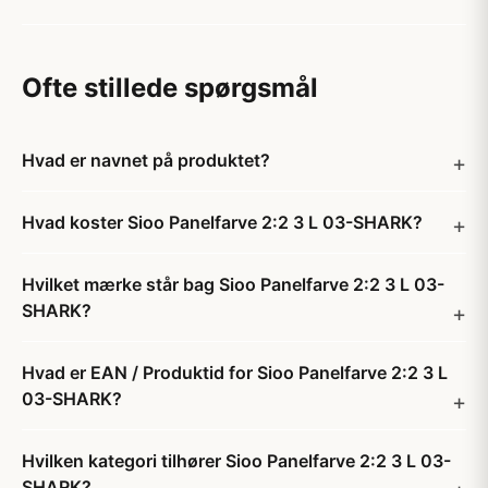
Ofte stillede spørgsmål
Hvad er navnet på produktet?
Hvad koster Sioo Panelfarve 2:2 3 L 03-SHARK?
Hvilket mærke står bag Sioo Panelfarve 2:2 3 L 03-
SHARK?
Hvad er EAN / Produktid for Sioo Panelfarve 2:2 3 L
03-SHARK?
Hvilken kategori tilhører Sioo Panelfarve 2:2 3 L 03-
SHARK?