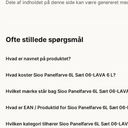
Dele af indholdet på denne side kan være genereret med
Ofte stillede spørgsmål
Hvad er navnet på produktet?
Hvad koster Sioo Panelfarve 6L Sæt 06-LAVA 6 L?
Hvilket mærke står bag Sioo Panelfarve 6L Sæt 06-LAV
Hvad er EAN / Produktid for Sioo Panelfarve 6L Sæt 06
Hvilken kategori tilhører Sioo Panelfarve 6L Sæt 06-LA