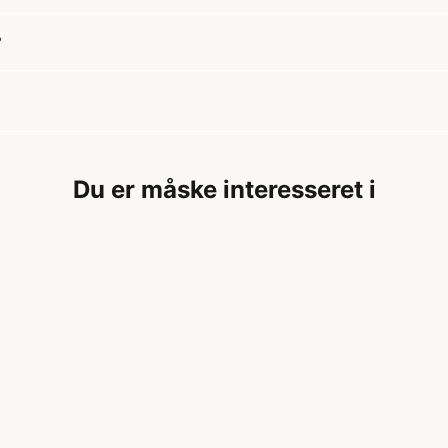
?
Du er måske interesseret i