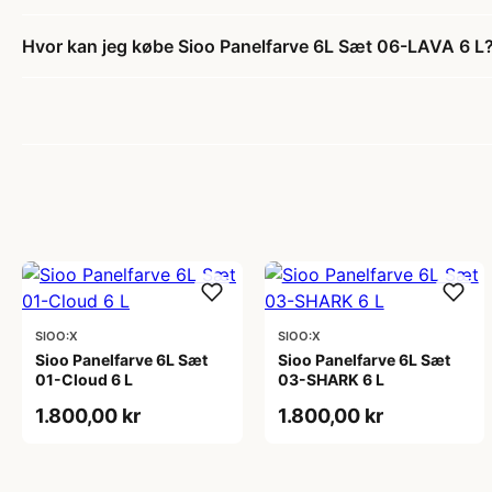
Hvor kan jeg købe Sioo Panelfarve 6L Sæt 06-LAVA 6 L
SIOO:X
SIOO:X
Sioo Panelfarve 6L Sæt
Sioo Panelfarve 6L Sæt
01-Cloud 6 L
03-SHARK 6 L
1.800,00 kr
1.800,00 kr