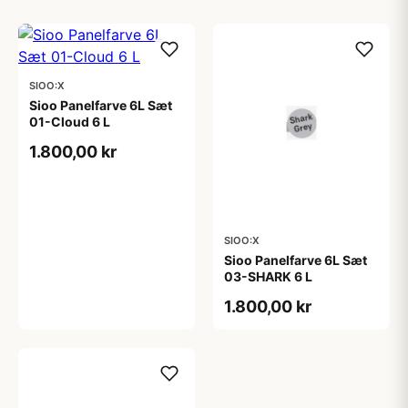
SIOO:X
Sioo Panelfarve 6L Sæt
01-Cloud 6 L
1.800,00 kr
SIOO:X
Sioo Panelfarve 6L Sæt
03-SHARK 6 L
1.800,00 kr