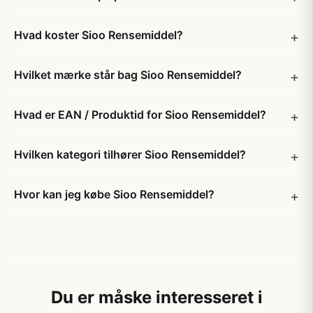
Hvad koster Sioo Rensemiddel?
Hvilket mærke står bag Sioo Rensemiddel?
Hvad er EAN / Produktid for Sioo Rensemiddel?
Hvilken kategori tilhører Sioo Rensemiddel?
Hvor kan jeg købe Sioo Rensemiddel?
Du er måske interesseret i