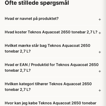
Ofte stillede spørgsmål
Hvad er navnet på produktet?
Hvad koster Teknos Aquacoat 2650 tonebar 2,7 L?
Hvilket mærke står bag Teknos Aquacoat 2650
tonebar 2,7 L?
Hvad er EAN / Produktid for Teknos Aquacoat 2650
tonebar 2,7 L?
Hvilken kategori tilhører Teknos Aquacoat 2650
tonebar 2,7 L?
Hvor kan jeg købe Teknos Aquacoat 2650 tonebar