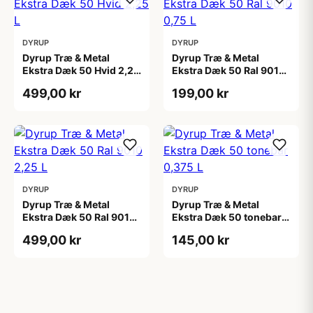
DYRUP
DYRUP
Dyrup Træ & Metal
Dyrup Træ & Metal
Ekstra Dæk 50 Hvid 2,25
Ekstra Dæk 50 Ral 9010
L
0,75 L
499,00 kr
199,00 kr
DYRUP
DYRUP
Dyrup Træ & Metal
Dyrup Træ & Metal
Ekstra Dæk 50 Ral 9010
Ekstra Dæk 50 tonebar
2,25 L
0,375 L
499,00 kr
145,00 kr