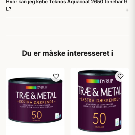
Hvor kan jeg købe Teknos Aquacoat 2650 tonebar 9
L?
Du er måske interesseret i