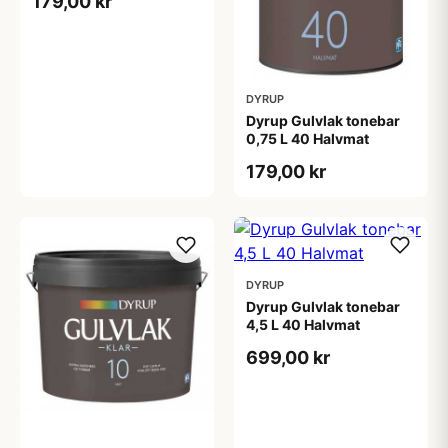
179,00 kr
DYRUP
Dyrup Gulvlak tonebar
0,75 L 40 Halvmat
179,00 kr
DYRUP
Dyrup Gulvlak tonebar
4,5 L 40 Halvmat
699,00 kr