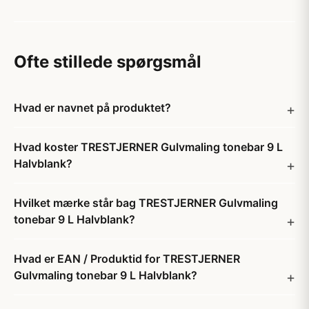
Ofte stillede spørgsmål
Hvad er navnet på produktet?
Hvad koster TRESTJERNER Gulvmaling tonebar 9 L
Halvblank?
Hvilket mærke står bag TRESTJERNER Gulvmaling
tonebar 9 L Halvblank?
Hvad er EAN / Produktid for TRESTJERNER
Gulvmaling tonebar 9 L Halvblank?