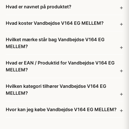
Hvad er navnet på produktet?
Hvad koster Vandbejdse V164 EG MELLEM?
Hvilket mærke står bag Vandbejdse V164 EG
MELLEM?
Hvad er EAN / Produktid for Vandbejdse V164 EG
MELLEM?
Hvilken kategori tilhører Vandbejdse V164 EG
MELLEM?
Hvor kan jeg købe Vandbejdse V164 EG MELLEM?