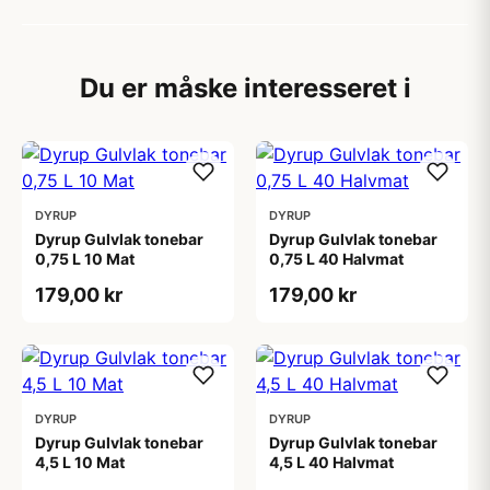
Du er måske interesseret i
DYRUP
DYRUP
Dyrup Gulvlak tonebar
Dyrup Gulvlak tonebar
0,75 L 10 Mat
0,75 L 40 Halvmat
179,00 kr
179,00 kr
DYRUP
DYRUP
Dyrup Gulvlak tonebar
Dyrup Gulvlak tonebar
4,5 L 10 Mat
4,5 L 40 Halvmat