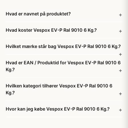
Hvad er navnet på produktet?
Hvad koster Vespox EV-P Ral 9010 6 Kg.?
Hvilket mærke står bag Vespox EV-P Ral 9010 6 Kg.?
Hvad er EAN / Produktid for Vespox EV-P Ral 9010 6
Kg.?
Hvilken kategori tilhører Vespox EV-P Ral 9010 6
Kg.?
Hvor kan jeg købe Vespox EV-P Ral 9010 6 Kg.?