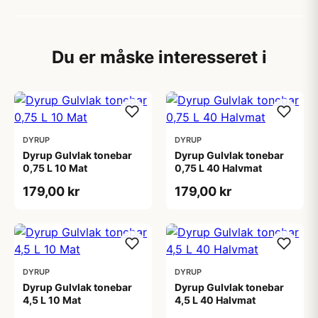
Du er måske interesseret i
DYRUP
DYRUP
Dyrup Gulvlak tonebar
Dyrup Gulvlak tonebar
0,75 L 10 Mat
0,75 L 40 Halvmat
179,00 kr
179,00 kr
DYRUP
DYRUP
Dyrup Gulvlak tonebar
Dyrup Gulvlak tonebar
4,5 L 10 Mat
4,5 L 40 Halvmat