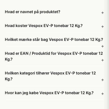
Hvad er navnet på produktet?
Hvad koster Vespox EV-P tonebar 12 Kg.?
Hvilket mærke står bag Vespox EV-P tonebar 12 Kg.?
Hvad er EAN / Produktid for Vespox EV-P tonebar 12
Kg.?
Hvilken kategori tilhører Vespox EV-P tonebar 12
Kg.?
Hvor kan jeg købe Vespox EV-P tonebar 12 Kg.?