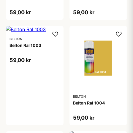
59,00 kr
59,00 kr
BELTON
Belton Ral 1003
59,00 kr
BELTON
Belton Ral 1004
59,00 kr