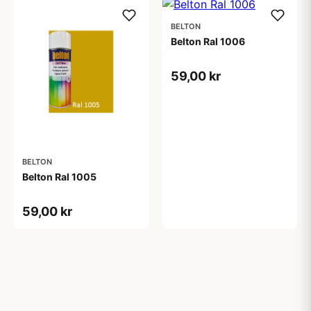
BELTON
Belton Ral 1006
59,00 kr
BELTON
Belton Ral 1005
59,00 kr