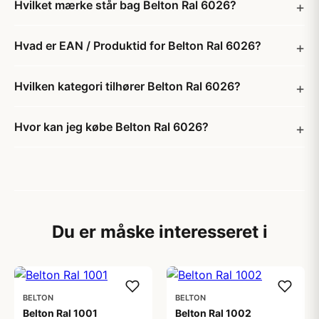
Hvilket mærke står bag Belton Ral 6026?
Hvad er EAN / Produktid for Belton Ral 6026?
Hvilken kategori tilhører Belton Ral 6026?
Hvor kan jeg købe Belton Ral 6026?
Du er måske interesseret i
BELTON
BELTON
Belton Ral 1001
Belton Ral 1002