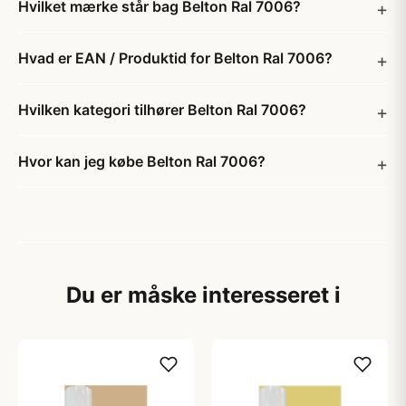
Hvilket mærke står bag Belton Ral 7006?
Hvad er EAN / Produktid for Belton Ral 7006?
Hvilken kategori tilhører Belton Ral 7006?
Hvor kan jeg købe Belton Ral 7006?
Du er måske interesseret i