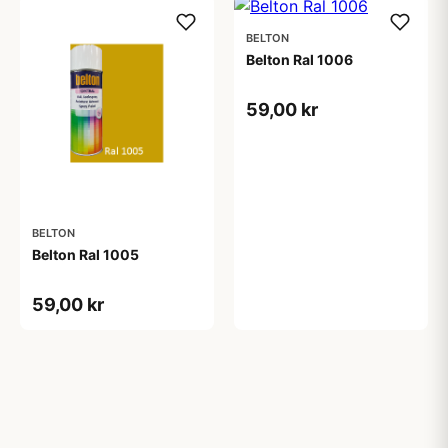
BELTON
Belton Ral 1006
59,00 kr
BELTON
Belton Ral 1005
59,00 kr