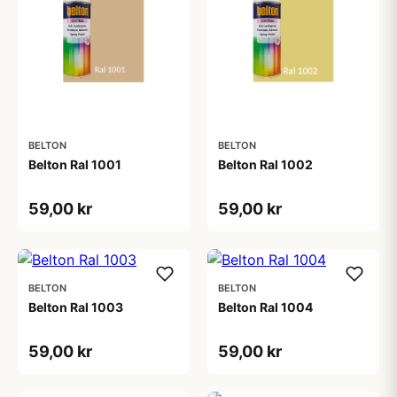
BELTON
BELTON
Belton Ral 1001
Belton Ral 1002
59,00 kr
59,00 kr
BELTON
BELTON
Belton Ral 1003
Belton Ral 1004
59,00 kr
59,00 kr