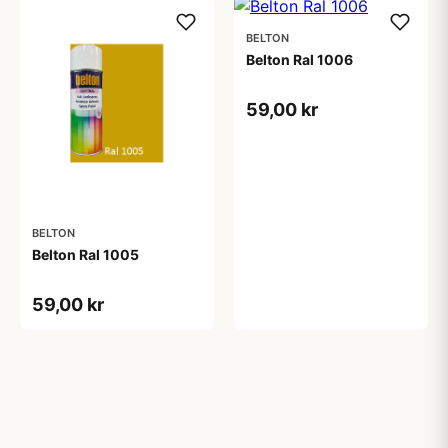
BELTON
Belton Ral 1006
59,00 kr
BELTON
Belton Ral 1005
59,00 kr