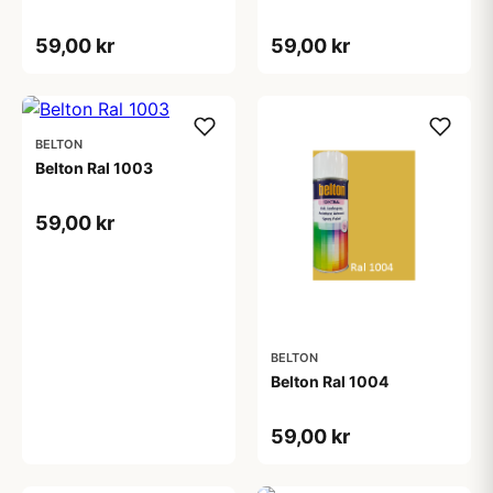
59,00 kr
59,00 kr
BELTON
Belton Ral 1003
59,00 kr
BELTON
Belton Ral 1004
59,00 kr