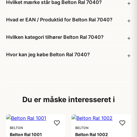
Hvilket mærke står bag Belton Ral 7040?
Hvad er EAN / Produktid for Belton Ral 7040?
Hvilken kategori tilhører Belton Ral 7040?
Hvor kan jeg købe Belton Ral 7040?
Du er måske interesseret i
BELTON
BELTON
Belton Ral 1001
Belton Ral 1002