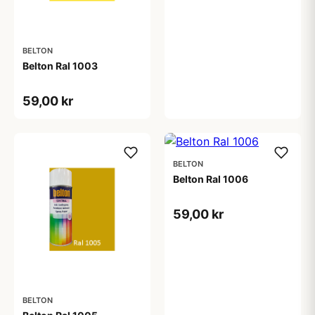
BELTON
Belton Ral 1003
59,00 kr
BELTON
Belton Ral 1006
59,00 kr
BELTON