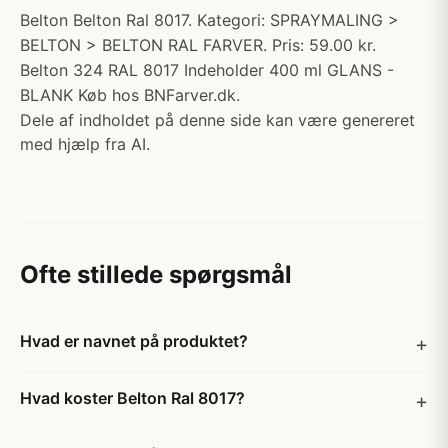
Belton Belton Ral 8017. Kategori: SPRAYMALING >
BELTON > BELTON RAL FARVER. Pris: 59.00 kr.
Belton 324 RAL 8017 Indeholder 400 ml GLANS -
BLANK Køb hos BNFarver.dk.
Dele af indholdet på denne side kan være genereret
med hjælp fra AI.
Ofte stillede spørgsmål
Hvad er navnet på produktet?
Hvad koster Belton Ral 8017?