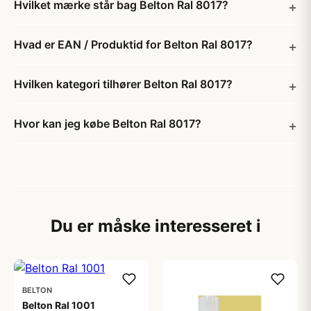
Hvilket mærke står bag Belton Ral 8017?
Hvad er EAN / Produktid for Belton Ral 8017?
Hvilken kategori tilhører Belton Ral 8017?
Hvor kan jeg købe Belton Ral 8017?
Du er måske interesseret i
BELTON
Belton Ral 1001