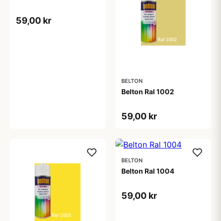
59,00 kr
BELTON
Belton Ral 1002
59,00 kr
BELTON
Belton Ral 1004
59,00 kr